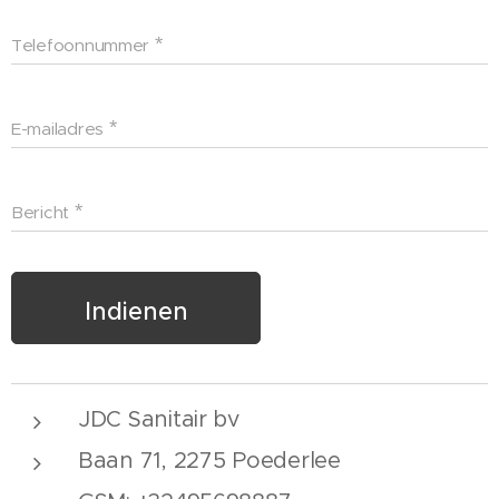
Telefoonnummer
E-mailadres
Bericht
Indienen
JDC Sanitair bv
Baan 71, 2275 Poederlee