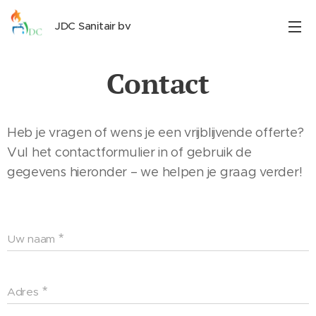
JDC Sanitair bv
Contact
Heb je vragen of wens je een vrijblijvende offerte?
Vul het contactformulier in of gebruik de
gegevens hieronder – we helpen je graag verder!
Uw naam
Adres