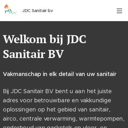
JDC Sanitair bv
Welkom bij JDC
Sanitair BV
Vakmanschap in elk detail van uw sanitair
Bij JDC Sanitair BV bent u aan het juiste
adres voor betrouwbare en vakkundige
oplossingen op het gebied van sanitair,
airco, centrale verwarming, warmtepompen,
onderhoud van gasketels en vloer- en