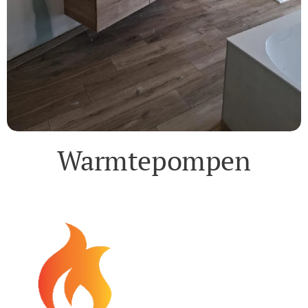
Warmtepompen