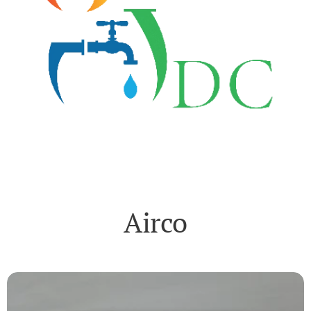
Airco