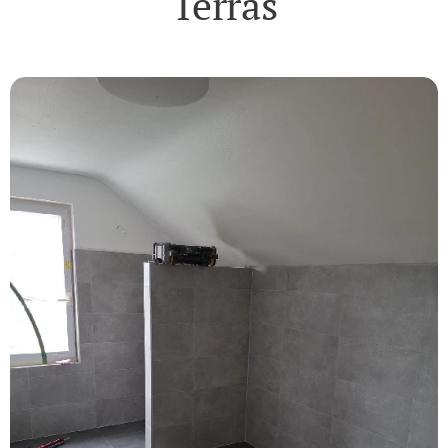
Terras