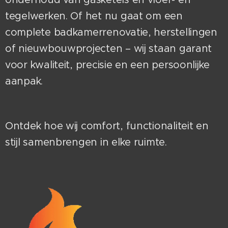
tegelwerken. Of het nu gaat om een
complete badkamerrenovatie, herstellingen
of nieuwbouwprojecten – wij staan garant
voor kwaliteit, precisie en een persoonlijke
aanpak.
Ontdek hoe wij comfort, functionaliteit en
stijl samenbrengen in elke ruimte.