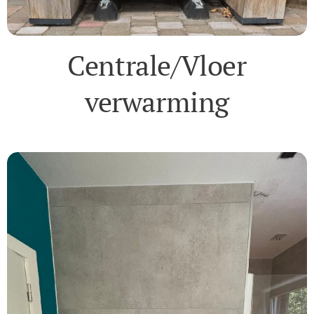
Centrale/Vloer
verwarming