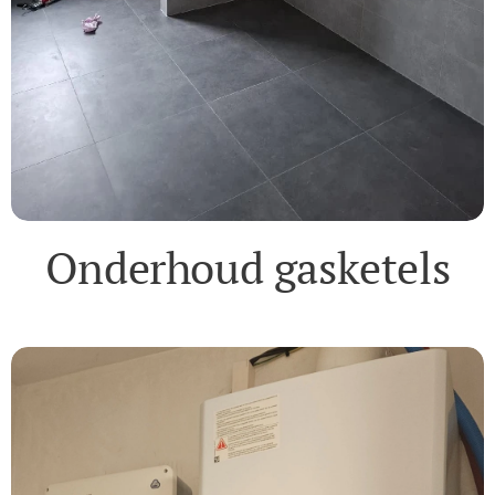
Onderhoud gasketels