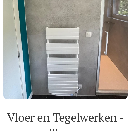
Vloer en Tegelwerken -